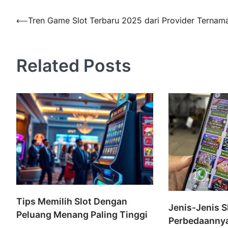
Post
⟵
Tren Game Slot Terbaru 2025 dari Provider Ternam
navigation
Related Posts
Tips Memilih Slot Dengan
Jenis-Jenis S
Peluang Menang Paling Tinggi
Perbedaannya