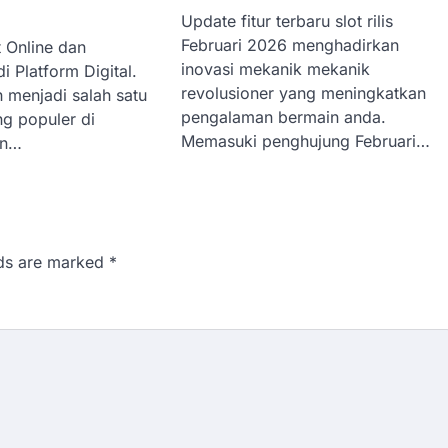
Update fitur terbaru slot rilis
Februari 2026 menghadirkan
t Online dan
inovasi mekanik mekanik
 Platform Digital.
revolusioner yang meningkatkan
h menjadi salah satu
pengalaman bermain anda.
ng populer di
Memasuki penghujung Februari…
an…
lds are marked
*