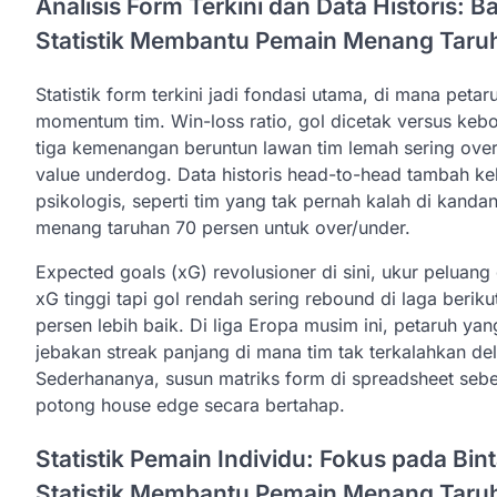
Analisis Form Terkini dan Data Historis: 
Statistik Membantu Pemain Menang Taru
Statistik form terkini jadi fondasi utama, di mana petar
momentum tim. Win-loss ratio, gol dicetak versus kebo
tiga kemenangan beruntun lawan tim lemah sering ove
value underdog. Data historis head-to-head tambah k
psikologis, seperti tim yang tak pernah kalah di kand
menang taruhan 70 persen untuk over/under.
Expected goals (xG) revolusioner di sini, ukur peluan
xG tinggi tapi gol rendah sering rebound di laga berik
persen lebih baik. Di liga Eropa musim ini, petaruh yang
jebakan streak panjang di mana tim tak terkalahkan d
Sederhananya, susun matriks form di spreadsheet sebel
potong house edge secara bertahap.
Statistik Pemain Individu: Fokus pada B
Statistik Membantu Pemain Menang Taru