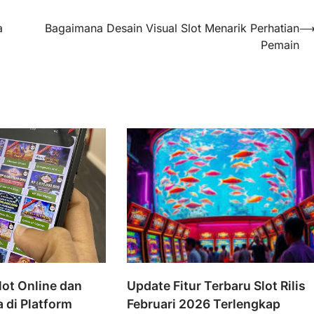
a
Bagaimana Desain Visual Slot Menarik Perhatian
Pemain
lot Online dan
Update Fitur Terbaru Slot Rilis
 di Platform
Februari 2026 Terlengkap