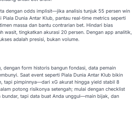
ata dengan odds implisit—jika analisis tunjuk 55 persen win
Piala Dunia Antar Klub, pantau real-time metrics seperti
timen massa dan bantu contrarian bet. Hindari bias
uh wasit, tingkatkan akurasi 20 persen. Dengan app analitik,
sukses adalah presisi, bukan volume.
lmu, dengan form historis bangun fondasi, data pemain
embunyi. Saat event seperti Piala Dunia Antar Klub bikin
n, tapi pimpinnya—dari xG akurat hingga yield stabil 8
ndalam potong risikonya setengah; mulai dengan checklist
a bundar, tapi data buat Anda unggul—main bijak, dan