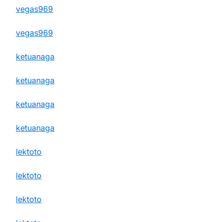
vegas969
vegas969
ketuanaga
ketuanaga
ketuanaga
ketuanaga
lektoto
lektoto
lektoto