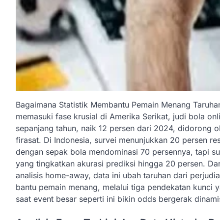
Bagaimana Statistik Membantu Pemain Menang Taruhan 
memasuki fase krusial di Amerika Serikat, judi bola on
sepanjang tahun, naik 12 persen dari 2024, didorong 
firasat. Di Indonesia, survei menunjukkan 20 persen re
dengan sepak bola mendominasi 70 persennya, tapi suks
yang tingkatkan akurasi prediksi hingga 20 persen. D
analisis home-away, data ini ubah taruhan dari perjudian
bantu pemain menang, melalui tiga pendekatan kunci y
saat event besar seperti ini bikin odds bergerak dinam