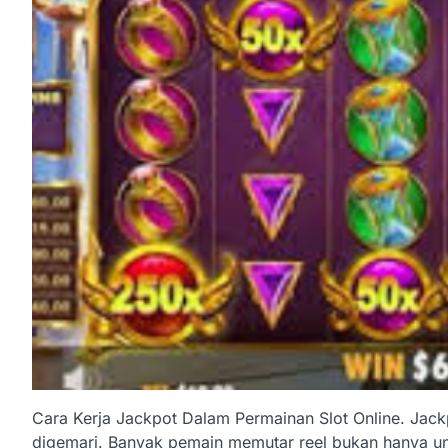
Cara Kerja Jackpot Dalam Permainan Slot Online. Jac
digemari. Banyak pemain memutar reel bukan hanya un