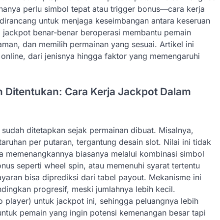
hanya perlu simbol tepat atau trigger bonus—cara kerja
 dirancang untuk menjaga keseimbangan antara keseruan
jackpot benar-benar beroperasi membantu pemain
aman, dan memilih permainan yang sesuai. Artikel ini
 online, dari jenisnya hingga faktor yang memengaruhi
h Ditentukan: Cara Kerja Jackpot Dalam
ng sudah ditetapkan sejak permainan dibuat. Misalnya,
ruhan per putaran, tergantung desain slot. Nilai ini tidak
ra memenangkannya biasanya melalui kombinasi simbol
onus seperti wheel spin, atau memenuhi syarat tertentu
ayaran bisa diprediksi dari tabel payout. Mekanisme ini
ingkan progresif, meski jumlahnya lebih kecil.
player) untuk jackpot ini, sehingga peluangnya lebih
untuk pemain yang ingin potensi kemenangan besar tapi