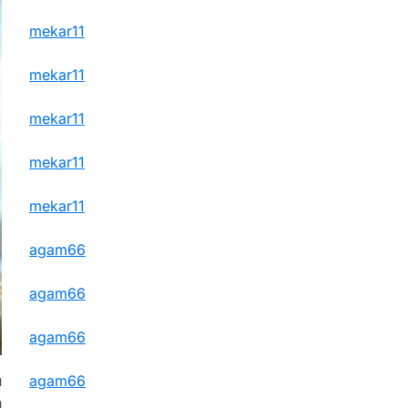
mekar11
mekar11
mekar11
mekar11
mekar11
agam66
agam66
agam66
u
agam66
h