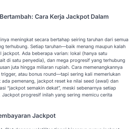
 Bertambah: Cara Kerja Jackpot Dalam
ainya meningkat secara bertahap seiring taruhan dari semua
ang terhubung. Setiap taruhan—baik menang maupun kalah
jackpot. Ada beberapa varian: lokal (hanya satu
rkait di satu penyedia), dan mega progresif yang terhubung
atusan juta hingga miliaran rupiah. Cara memenangkannya
 trigger, atau bonus round—tapi sering kali memerlukan
 ada pemenang, jackpot reset ke nilai seed (awal) dan
asi “jackpot semakin dekat”, meski sebenarnya setiap
 Jackpot progresif inilah yang sering memicu cerita
Pembayaran Jackpot