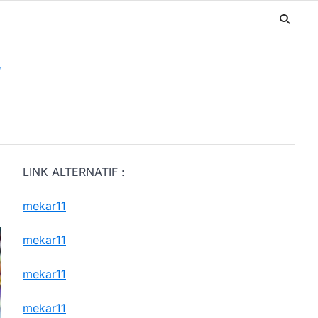
r
LINK ALTERNATIF :
mekar11
mekar11
mekar11
mekar11