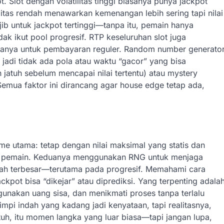
 Slot dengan volatilitas tinggi biasanya punya jackpot
ilitas rendah menawarkan kemenangan lebih sering tapi nilai
jib untuk jackpot tertinggi—tanpa itu, pemain hanya
dak ikut pool progresif. RTP keseluruhan slot juga
isanya untuk pembayaran reguler. Random number generato
jadi tidak ada pola atau waktu “gacor” yang bisa
n jatuh sebelum mencapai nilai tertentu) atau mystery
Semua faktor ini dirancang agar house edge tetap ada,
me utama: tetap dengan nilai maksimal yang statis dan
han pemain. Keduanya menggunakan RNG untuk menjaga
diah terbesar—terutama pada progresif. Memahami cara
ckpot bisa “dikejar” atau diprediksi. Yang terpenting adala
unakan uang sisa, dan menikmati proses tanpa terlalu
impi indah yang kadang jadi kenyataan, tapi realitasnya,
atuh, itu momen langka yang luar biasa—tapi jangan lupa,