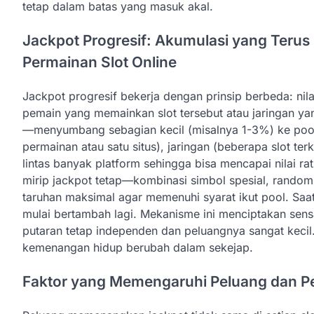
tetap dalam batas yang masuk akal.
Jackpot Progresif: Akumulasi yang Terus
Permainan Slot Online
Jackpot progresif bekerja dengan prinsip berbeda: nil
pemain yang memainkan slot tersebut atau jaringan y
—menyumbang sebagian kecil (misalnya 1-3%) ke pool 
permainan atau satu situs), jaringan (beberapa slot te
lintas banyak platform sehingga bisa mencapai nilai r
mirip jackpot tetap—kombinasi simbol spesial, random
taruhan maksimal agar memenuhi syarat ikut pool. Saat
mulai bertambah lagi. Mekanisme ini menciptakan sens
putaran tetap independen dan peluangnya sangat kecil.
kemenangan hidup berubah dalam sekejap.
Faktor yang Memengaruhi Peluang dan 