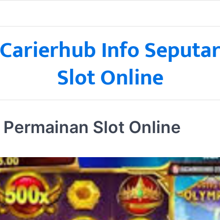
Carierhub Info Seputa
Slot Online
 Permainan Slot Online