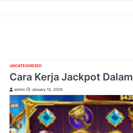
Skip
to
content
UNCATEGORIZED
Cara Kerja Jackpot Dalam
admin
January 13, 2026