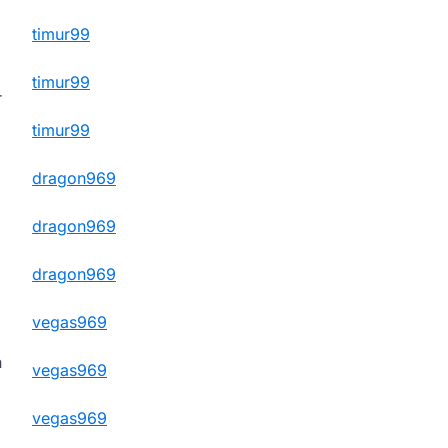
timur99
timur99
r
timur99
dragon969
dragon969
dragon969
vegas969
h
vegas969
vegas969