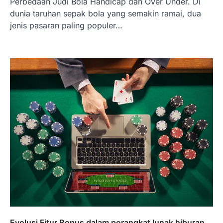
Perbedaan Judi Bola Handicap dan Over Under. Di
dunia taruhan sepak bola yang semakin ramai, dua
jenis pasaran paling populer…
Evolusi Fitur Bonus dalam perangkat lunak hiburan