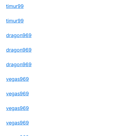
timur99
timur99
dragon969
dragon969
dragon969
vegas969
vegas969
vegas969
vegas969