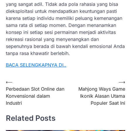
yang sangat adil. Tidak ada pola rahasia yang bisa
dieksploitasi untuk mendapatkan keuntungan pasti
karena setiap individu memiliki peluang kemenangan
sama rata di setiap momen. Dengan menanamkan
konsep ini setiap sesi permainan menjadi aktivitas
rekreasi rasional yang menyenangkan dan
sepenuhnya berada di bawah kendali emosional Anda
tanpa rasa khawatir berlebih.
BACA SELENGKAPNYA DI..
Post
⟵
⟶
Perbedaan Slot Online dan
Mahjong Ways Game
navigation
Konvensional dalam
Ikonik Alasan Utama
Industri
Populer Saat Ini
Related Posts