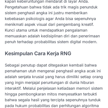
kapan keberuntungan mendarat di layar Anda.
Pengetahuan bahwa tidak ada trik magis penunduk
sistem penghasil angka ini justru memberikan
kebebasan psikologis agar Anda bisa sepenuhnya
menikmati aspek visual dari pengembang kreatif.
Kunci utama untuk mendapatkan pengalaman
memuaskan adalah kedisiplinan diri dan penerimaan
penuh terhadap probabilitas sistem digital modern.
Kesimpulan Cara Kerja RNG
Sebagai penutup dapat ditegaskan kembali bahwa
pemahaman utuh mengenai penghasil angka acak ini
adalah senjata krusial yang harus dimiliki setiap orang
yang ingin menjajal peruntungan di dunia hiburan
interaktif. Melalui penjelasan ketiadaan memori sistem
hingga pembongkaran mitos menyesatkan terbukti
bahwa segala hasil yang tercipta sepenuhnya tunduk
pada hukum probabilitas dan perhitungan algoritma