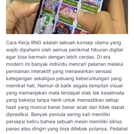
Cara Kerja RNG adalah sebuah konsep utama yang
wajib dipahami oleh semua penikmat hiburan digital
agar bisa bermain dengan lebih cerdas. Di era
modern ini banyak individu mencari pelarian melalui
permainan interaktif yang menawarkan sensasi
ketegangan sekaligus peluang keberuntungan yang
memikat hati. Namun di balik segala tampilan visual
yang memanjakan mata terdapat otak tak kasatmata
yang bekerja tanpa henti untuk memastikan setiap
hasil yang muncul benar benar acak dan tidak dapat
diprediksi. Banyak pemula sering kali memiliki
persepsi keliru bahwa sebuah mesin memiliki siklus
panas atau dingin yang bisa ditebak polanya. Padahal