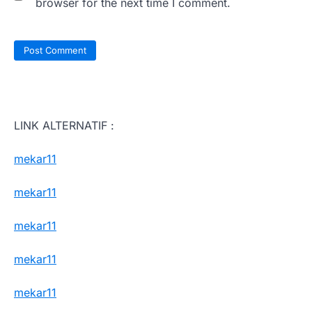
browser for the next time I comment.
LINK ALTERNATIF :
mekar11
mekar11
mekar11
mekar11
mekar11