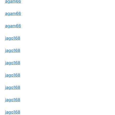
agam66
agam66
agam66
jago168
jago168
jago168
jago168
jago168
jago168
jago168