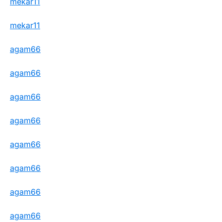
mekar11
mekar11
agam66
agam66
agam66
agam66
agam66
agam66
agam66
agam66