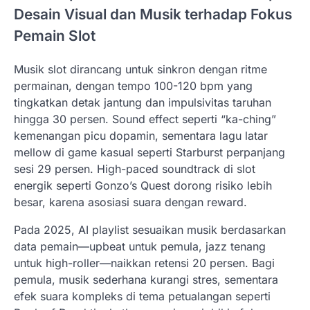
Desain Visual dan Musik terhadap Fokus
Pemain Slot
Musik slot dirancang untuk sinkron dengan ritme
permainan, dengan tempo 100-120 bpm yang
tingkatkan detak jantung dan impulsivitas taruhan
hingga 30 persen. Sound effect seperti “ka-ching”
kemenangan picu dopamin, sementara lagu latar
mellow di game kasual seperti Starburst perpanjang
sesi 29 persen. High-paced soundtrack di slot
energik seperti Gonzo’s Quest dorong risiko lebih
besar, karena asosiasi suara dengan reward.
Pada 2025, AI playlist sesuaikan musik berdasarkan
data pemain—upbeat untuk pemula, jazz tenang
untuk high-roller—naikkan retensi 20 persen. Bagi
pemula, musik sederhana kurangi stres, sementara
efek suara kompleks di tema petualangan seperti