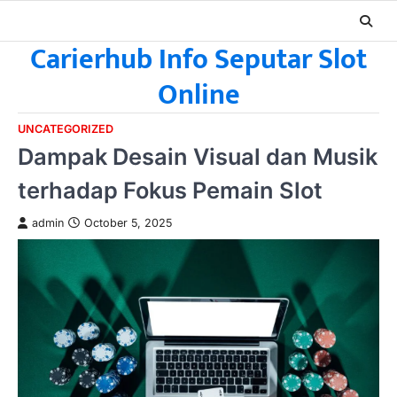
Skip
to
Carierhub Info Seputar Slot
content
Online
UNCATEGORIZED
Dampak Desain Visual dan Musik
terhadap Fokus Pemain Slot
admin
October 5, 2025