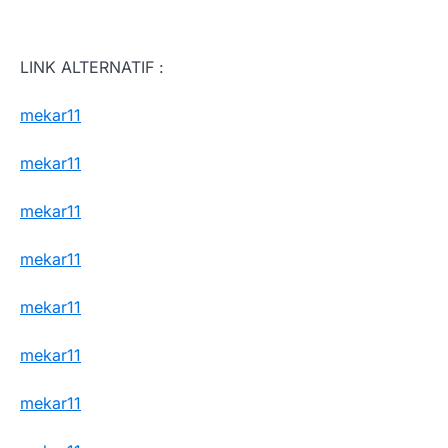
LINK ALTERNATIF :
mekar11
mekar11
mekar11
mekar11
mekar11
mekar11
mekar11