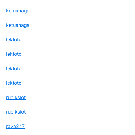
ketuanaga
ketuanaga
lektoto
lektoto
lektoto
lektoto
rubikslot
rubikslot
raya247