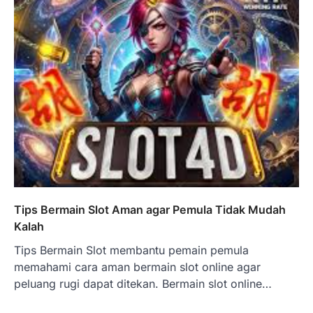
Tips Bermain Slot Aman agar Pemula Tidak Mudah
Kalah
Tips Bermain Slot membantu pemain pemula
memahami cara aman bermain slot online agar
peluang rugi dapat ditekan. Bermain slot online…