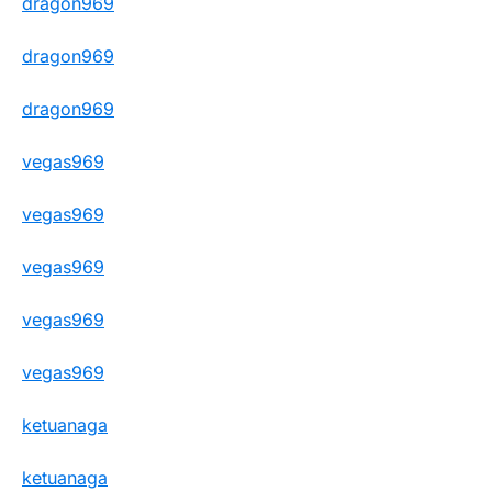
dragon969
dragon969
dragon969
vegas969
vegas969
vegas969
vegas969
vegas969
ketuanaga
ketuanaga