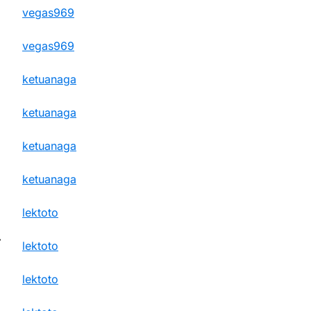
vegas969
vegas969
ketuanaga
ketuanaga
ketuanaga
ketuanaga
lektoto
⟶
lektoto
lektoto