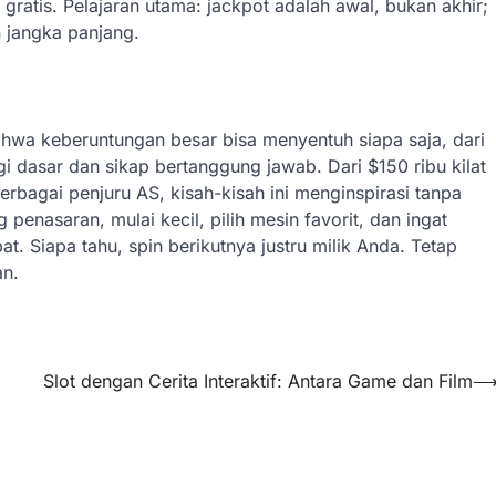
ratis. Pelajaran utama: jackpot adalah awal, bukan akhir;
n jangka panjang.
ahwa keberuntungan besar bisa menyentuh siapa saja, dari
egi dasar dan sikap bertanggung jawab. Dari $150 ribu kilat
rbagai penjuru AS, kisah-kisah ini menginspirasi tanpa
 penasaran, mulai kecil, pilih mesin favorit, dan ingat
. Siapa tahu, spin berikutnya justru milik Anda. Tetap
an.
Slot dengan Cerita Interaktif: Antara Game dan Film