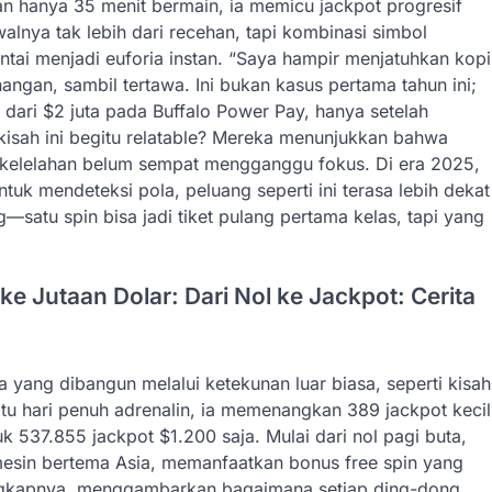
gan hanya 35 menit bermain, ia memicu jackpot progresif
walnya tak lebih dari recehan, tapi kombinasi simbol
ai menjadi euforia instan. “Saya hampir menjatuhkan kopi
gan, sambil tertawa. Ini bukan kasus pertama tahun ini;
h dari $2 juta pada Buffalo Power Pay, hanya setelah
isah ini begitu relatable? Mereka menunjukkan bahwa
a kelelahan belum sempat mengganggu fokus. Di era 2025,
uk mendeteksi pola, peluang seperti ini terasa lebih dekat
—satu spin bisa jadi tiket pulang pertama kelas, tapi yang
 Jutaan Dolar: Dari Nol ke Jackpot: Cerita
a yang dibangun melalui ketekunan luar biasa, seperti kisah
u hari penuh adrenalin, ia memenangkan 389 jackpot kecil
 537.855 jackpot $1.200 saja. Mulai dari nol pagi buta,
mesin bertema Asia, memanfaatkan bonus free spin yang
” ungkapnya, menggambarkan bagaimana setiap ding-dong