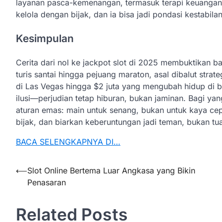
layanan pasca-kemenangan, termasuk terapi keuangan g
kelola dengan bijak, dan ia bisa jadi pondasi kestabila
Kesimpulan
Cerita dari nol ke jackpot slot di 2025 membuktikan b
turis santai hingga pejuang maraton, asal dibalut strat
di Las Vegas hingga $2 juta yang mengubah hidup di be
ilusi—perjudian tetap hiburan, bukan jaminan. Bagi yang
aturan emas: main untuk senang, bukan untuk kaya cepat
bijak, dan biarkan keberuntungan jadi teman, bukan tu
BACA SELENGKAPNYA DI…
Post
⟵
Slot Online Bertema Luar Angkasa yang Bikin
Penasaran
navigation
Related Posts