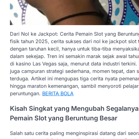
Dari Nol ke Jackpot: Cerita Pemain Slot yang Beruntung
fisik tahun 2025, cerita sukses dari nol ke jackpot sl
dengan taruhan kecil, hanya untuk tiba-tiba menyaksik
dalam sekejap. Tren ini semakin marak sejak awal ta
di kasino Las Vegas saja, menurut data industri terkini
juga campuran strategi sederhana, momen tepat, dan 
terduga. Artikel ini mengupas tiga cerita nyata pemena
hingga maraton kemenangan, sambil menyoroti pelajar
peruntungan.
BERITA BOLA
Kisah Singkat yang Mengubah Segalanya d
Pemain Slot yang Beruntung Besar
Salah satu cerita paling menginspirasi datang dari se