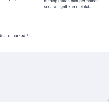
meningkatkan nilai permainan
secara signifikan melalui…
lds are marked
*