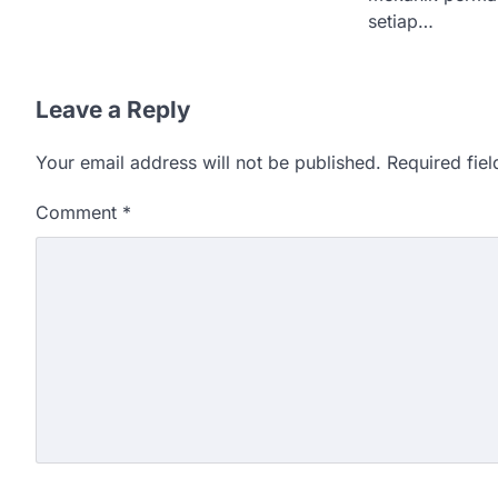
setiap…
Leave a Reply
Your email address will not be published.
Required fie
Comment
*