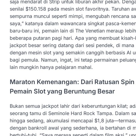
saja mendarat di Strip untuk liburan akhir pekan. Den
senilai $150.158 pada mesin slot favoritnya. Taruhan a
sempurna muncul seperti mimpi, mengubah rencana sant
saya,” katanya dalam wawancara singkat pasca-kemenan
baru-baru ini, pemain lain di The Venetian meraup lebi
beberapa putaran pagi hari. Apa yang membuat kisah-k
jackpot besar sering datang dari sesi pendek, di man
dengan mesin slot yang semakin canggih berbasis AI unt
bagi pemula. Namun, ingat, ini tetap permainan peluang
lain mungkin hanya pelajaran mahal.
Maraton Kemenangan: Dari Ratusan Spin ke
Pemain Slot yang Beruntung Besar
Bukan semua jackpot lahir dari keberuntungan kilat; ad
seorang tamu di Seminole Hard Rock Tampa. Dalam sat
hingga sedang, akumulasi mencapai $1,8 juta—termasuk
dengan bankroll awal yang sederhana, ia bertahan di 
bertubi-tubi. “Saya merasa seperti dalam film aksi,