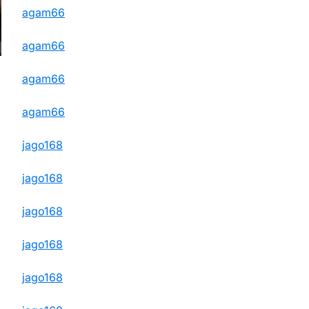
agam66
agam66
agam66
agam66
jago168
jago168
jago168
jago168
jago168