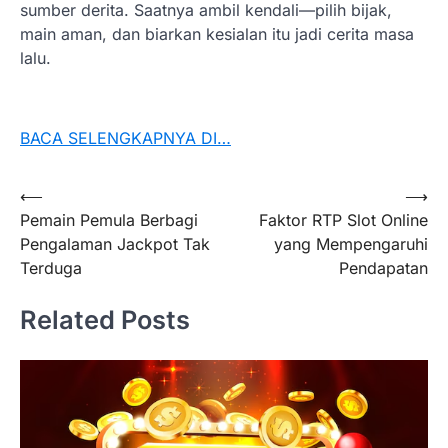
sumber derita. Saatnya ambil kendali—pilih bijak,
main aman, dan biarkan kesialan itu jadi cerita masa
lalu.
BACA SELENGKAPNYA DI…
Post
⟵
⟶
Pemain Pemula Berbagi
Faktor RTP Slot Online
navigation
Pengalaman Jackpot Tak
yang Mempengaruhi
Terduga
Pendapatan
Related Posts