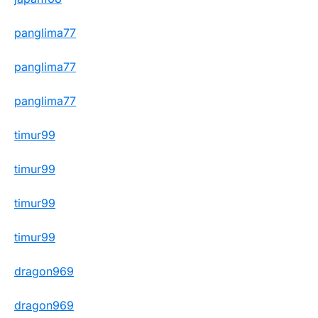
panglima77
panglima77
panglima77
timur99
timur99
timur99
timur99
dragon969
dragon969