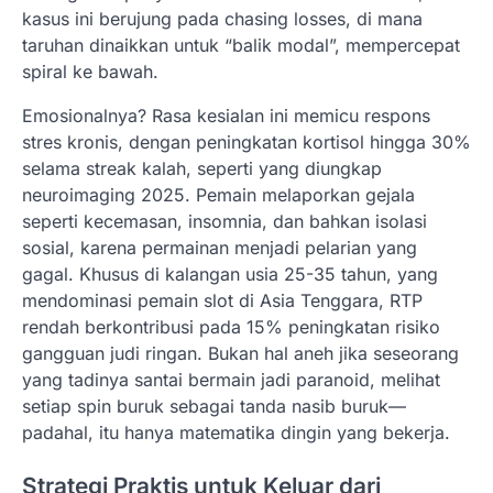
kasus ini berujung pada chasing losses, di mana
taruhan dinaikkan untuk “balik modal”, mempercepat
spiral ke bawah.
Emosionalnya? Rasa kesialan ini memicu respons
stres kronis, dengan peningkatan kortisol hingga 30%
selama streak kalah, seperti yang diungkap
neuroimaging 2025. Pemain melaporkan gejala
seperti kecemasan, insomnia, dan bahkan isolasi
sosial, karena permainan menjadi pelarian yang
gagal. Khusus di kalangan usia 25-35 tahun, yang
mendominasi pemain slot di Asia Tenggara, RTP
rendah berkontribusi pada 15% peningkatan risiko
gangguan judi ringan. Bukan hal aneh jika seseorang
yang tadinya santai bermain jadi paranoid, melihat
setiap spin buruk sebagai tanda nasib buruk—
padahal, itu hanya matematika dingin yang bekerja.
Strategi Praktis untuk Keluar dari