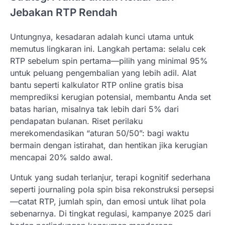
Jebakan RTP Rendah
Untungnya, kesadaran adalah kunci utama untuk
memutus lingkaran ini. Langkah pertama: selalu cek
RTP sebelum spin pertama—pilih yang minimal 95%
untuk peluang pengembalian yang lebih adil. Alat
bantu seperti kalkulator RTP online gratis bisa
memprediksi kerugian potensial, membantu Anda set
batas harian, misalnya tak lebih dari 5% dari
pendapatan bulanan. Riset perilaku
merekomendasikan “aturan 50/50”: bagi waktu
bermain dengan istirahat, dan hentikan jika kerugian
mencapai 20% saldo awal.
Untuk yang sudah terlanjur, terapi kognitif sederhana
seperti journaling pola spin bisa rekonstruksi persepsi
—catat RTP, jumlah spin, dan emosi untuk lihat pola
sebenarnya. Di tingkat regulasi, kampanye 2025 dari