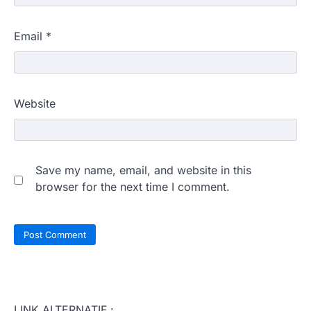
Email
*
Website
Save my name, email, and website in this
browser for the next time I comment.
LINK ALTERNATIF :