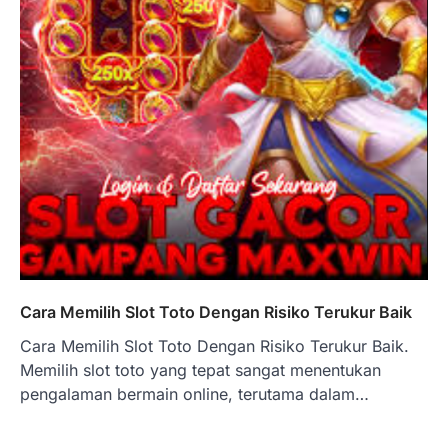
Cara Memilih Slot Toto Dengan Risiko Terukur Baik
Cara Memilih Slot Toto Dengan Risiko Terukur Baik.
Memilih slot toto yang tepat sangat menentukan
pengalaman bermain online, terutama dalam…