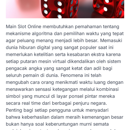
Main Slot Online membutuhkan pemahaman tentang
mekanisme algoritma dan pemilihan waktu yang tepat
agar peluang menang menjadi lebih besar. Memasuki
dunia hiburan digital yang sangat populer saat ini
memerlukan ketelitian serta kesabaran ekstra karena
setiap putaran mesin virtual dikendalikan oleh sistem
pengacak angka yang sangat ketat dan adil bagi
seluruh pemain di dunia. Fenomena ini telah
mengubah cara orang menikmati waktu luang dengan
menawarkan sensasi ketegangan melalui kombinasi
simbol yang muncul di layar ponsel pintar mereka
secara real time dari berbagai penjuru negara.
Penting bagi setiap pengguna untuk menyadari
bahwa keberhasilan dalam meraih kemenangan besar
bukan hanya soal keberuntungan murni semata