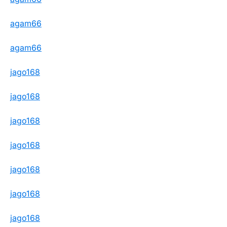
agam66
agam66
jago168
jago168
jago168
jago168
jago168
jago168
jago168