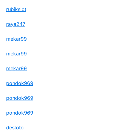
rubikslot
raya247
mekar99
mekar99
mekar99
pondok969
pondok969
pondok969
destoto