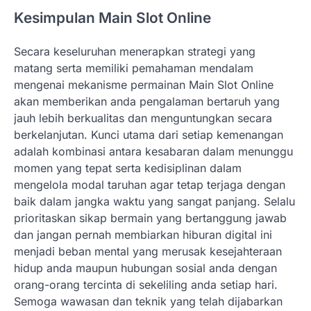
Kesimpulan Main Slot Online
Secara keseluruhan menerapkan strategi yang
matang serta memiliki pemahaman mendalam
mengenai mekanisme permainan Main Slot Online
akan memberikan anda pengalaman bertaruh yang
jauh lebih berkualitas dan menguntungkan secara
berkelanjutan. Kunci utama dari setiap kemenangan
adalah kombinasi antara kesabaran dalam menunggu
momen yang tepat serta kedisiplinan dalam
mengelola modal taruhan agar tetap terjaga dengan
baik dalam jangka waktu yang sangat panjang. Selalu
prioritaskan sikap bermain yang bertanggung jawab
dan jangan pernah membiarkan hiburan digital ini
menjadi beban mental yang merusak kesejahteraan
hidup anda maupun hubungan sosial anda dengan
orang-orang tercinta di sekeliling anda setiap hari.
Semoga wawasan dan teknik yang telah dijabarkan