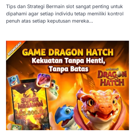
Tips dan Strategi Bermain slot sangat penting untuk
dipahami agar setiap individu tetap memiliki kontrol
penuh atas setiap keputusan mereka…