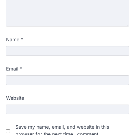
Name
*
Email
*
Website
Save my name, email, and website in this
browser for the next time I comment.