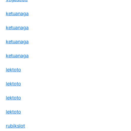
ketuanaga
ketuanaga
ketuanaga
ketuanaga
lektoto
lektoto
lektoto
lektoto
rubikslot