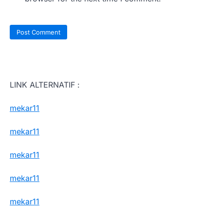
LINK ALTERNATIF :
mekar11
mekar11
mekar11
mekar11
mekar11