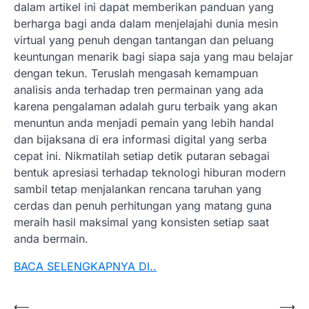
dalam artikel ini dapat memberikan panduan yang
berharga bagi anda dalam menjelajahi dunia mesin
virtual yang penuh dengan tantangan dan peluang
keuntungan menarik bagi siapa saja yang mau belajar
dengan tekun. Teruslah mengasah kemampuan
analisis anda terhadap tren permainan yang ada
karena pengalaman adalah guru terbaik yang akan
menuntun anda menjadi pemain yang lebih handal
dan bijaksana di era informasi digital yang serba
cepat ini. Nikmatilah setiap detik putaran sebagai
bentuk apresiasi terhadap teknologi hiburan modern
sambil tetap menjalankan rencana taruhan yang
cerdas dan penuh perhitungan yang matang guna
meraih hasil maksimal yang konsisten setiap saat
anda bermain.
BACA SELENGKAPNYA DI..
Post
⟵
⟶