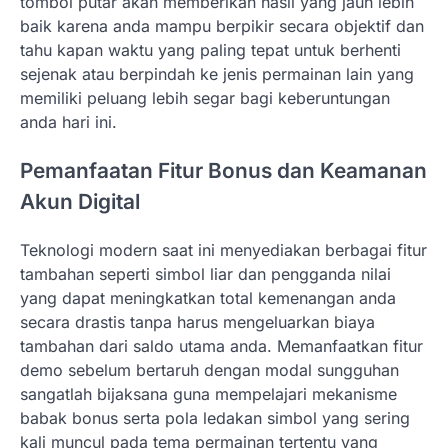
tombol putar akan memberikan hasil yang jauh lebih
baik karena anda mampu berpikir secara objektif dan
tahu kapan waktu yang paling tepat untuk berhenti
sejenak atau berpindah ke jenis permainan lain yang
memiliki peluang lebih segar bagi keberuntungan
anda hari ini.
Pemanfaatan Fitur Bonus dan Keamanan
Akun Digital
Teknologi modern saat ini menyediakan berbagai fitur
tambahan seperti simbol liar dan pengganda nilai
yang dapat meningkatkan total kemenangan anda
secara drastis tanpa harus mengeluarkan biaya
tambahan dari saldo utama anda. Memanfaatkan fitur
demo sebelum bertaruh dengan modal sungguhan
sangatlah bijaksana guna mempelajari mekanisme
babak bonus serta pola ledakan simbol yang sering
kali muncul pada tema permainan tertentu yang