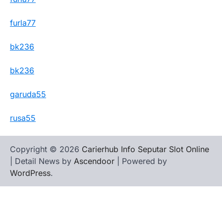
furla77
bk236
bk236
garuda55
rusa55
Copyright © 2026
Carierhub Info Seputar Slot Online
| Detail News by
Ascendoor
| Powered by
WordPress
.