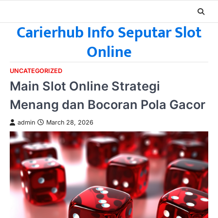
Skip
to
Carierhub Info Seputar Slot
content
Online
UNCATEGORIZED
Main Slot Online Strategi
Menang dan Bocoran Pola Gacor
admin
March 28, 2026