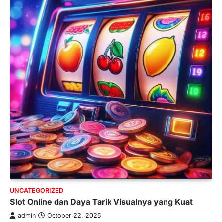
UNCATEGORIZED
Slot Online dan Daya Tarik Visualnya yang Kuat
admin
October 22, 2025