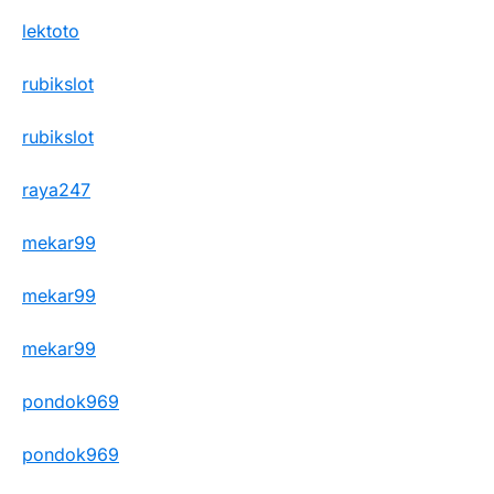
lektoto
rubikslot
rubikslot
raya247
mekar99
mekar99
mekar99
pondok969
pondok969