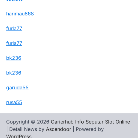
harimau868
furla77
furla77
bk236
bk236
garuda55
rusa55
Copyright © 2026
Carierhub Info Seputar Slot Online
| Detail News by
Ascendoor
| Powered by
WordPress
.