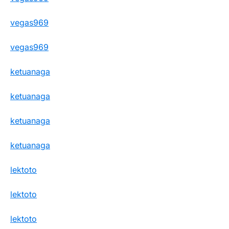
vegas969
vegas969
ketuanaga
ketuanaga
ketuanaga
ketuanaga
lektoto
lektoto
lektoto