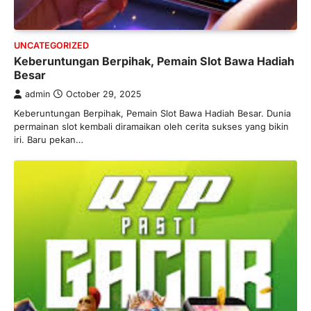
UNCATEGORIZED
Keberuntungan Berpihak, Pemain Slot Bawa Hadiah
Besar
admin
October 29, 2025
Keberuntungan Berpihak, Pemain Slot Bawa Hadiah Besar. Dunia
permainan slot kembali diramaikan oleh cerita sukses yang bikin
iri. Baru pekan…