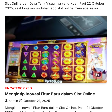
Slot Online dan Daya Tarik Visualnya yang Kuat. Pagi 22 Oktober
2025, saat lonjakan unduhan app slot online mencapai rekor…
UNCATEGORIZED
Mengintip Inovasi Fitur Baru dalam Slot Online
admin
October 21, 2025
Mengintip Inovasi Fitur Baru dalam Slot Online. Pada 21 Oktober