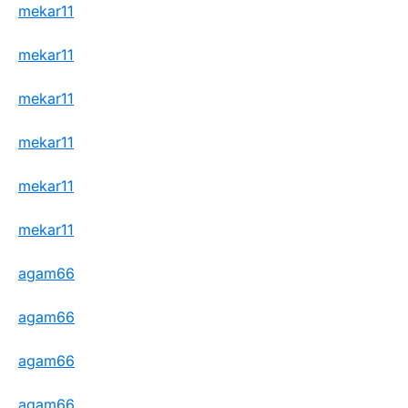
mekar11
mekar11
mekar11
mekar11
mekar11
mekar11
agam66
agam66
agam66
agam66