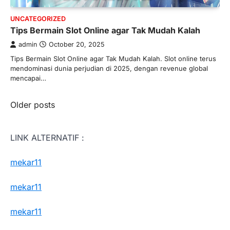
UNCATEGORIZED
Tips Bermain Slot Online agar Tak Mudah Kalah
admin
October 20, 2025
Tips Bermain Slot Online agar Tak Mudah Kalah. Slot online terus
mendominasi dunia perjudian di 2025, dengan revenue global
mencapai…
Posts
Older posts
navigation
LINK ALTERNATIF :
mekar11
mekar11
mekar11