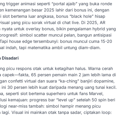
ng trigger animasi seperti “portal ajaib” yang buka ronde
n kemenangan besar 2025 lahir dari bonus ini, dengan
 Di slot bertema luar angkasa, bonus “black hole” hisap
sual yang picu sorak virtual di chat live. Di 2025, AR
 nyata untuk overlay bonus, bikin pengalaman hybrid yang
rogresif: simbol scatter muncul pelan, bangun antisipasi
. Tapi house edge tersembunyi: bonus muncul cuma 15-20
sual indah, tapi matematika ambil untung diam-diam.
 Disadari
 yang picu respons otak untuk ketagihan halus. Warna cerah
sa capek—fakta, 65 persen pemain main 2 jam lebih lama di
 confetti virtual dan suara “ka-ching” banjiri dopamine,
 ini 30 persen lebih kuat daripada menang uang tunai kecil.
, seperti slot bertema superhero untuk fans Marvel,
ilusi kemajuan: progress bar “level up” setelah 50 spin beri
ologi near-miss tambah: simbol hampir menang picu
 lagi. Visual ini mainkan otak tanpa sadar, ciptakan loop: