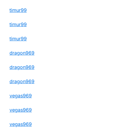
timur99
timur99
timur99
dragon969
dragon969
dragon969
vegas969
vegas969
vegas969