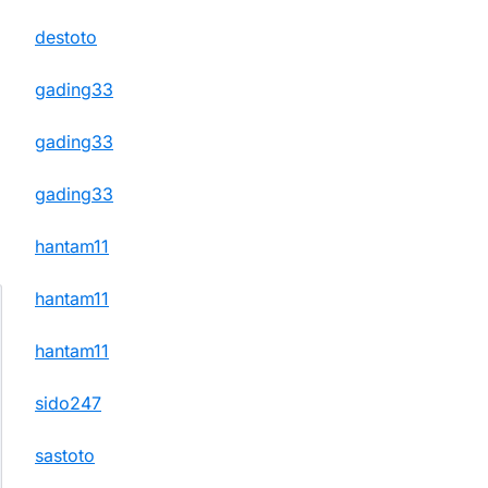
destoto
gading33
gading33
gading33
hantam11
hantam11
hantam11
sido247
sastoto