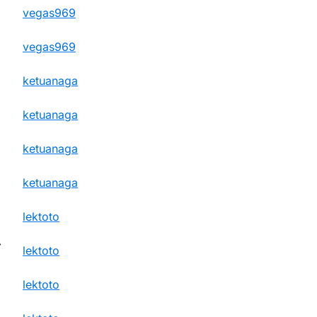
vegas969
vegas969
ketuanaga
ketuanaga
ketuanaga
ketuanaga
lektoto
⟶
lektoto
lektoto