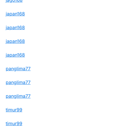
jago168
japan168
japan168
japan168
japan168
panglima77
panglima77
panglima77
timur99
timur99