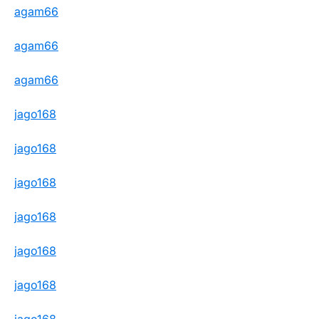
agam66
agam66
agam66
jago168
jago168
jago168
jago168
jago168
jago168