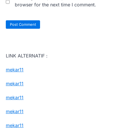
browser for the next time I comment.
LINK ALTERNATIF :
mekar11
mekar11
mekar11
mekar11
mekar11