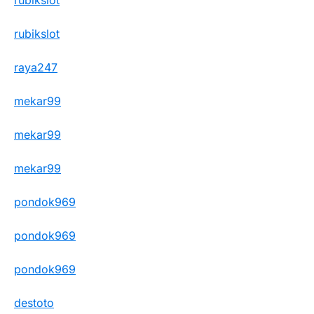
rubikslot
rubikslot
raya247
mekar99
mekar99
mekar99
pondok969
pondok969
pondok969
destoto