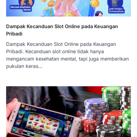
Dampak Kecanduan Slot Online pada Keuangan
Pribadi
Dampak Kecanduan Slot Online pada Keuangan
Pribadi. Kecanduan slot online tidak hanya
mengancam kesehatan mental, tapi juga memberikan
pukulan keras…