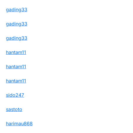
gading33
gading33
gading33
hantam11
hantam11
hantam11
sido247
sastoto
harimau868