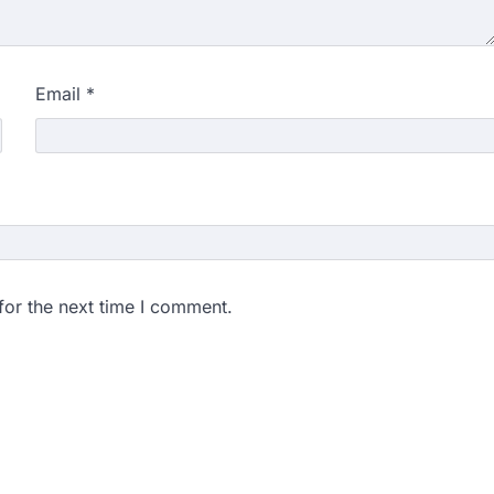
Email
*
for the next time I comment.