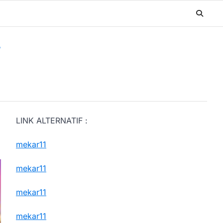
r
LINK ALTERNATIF :
mekar11
mekar11
mekar11
mekar11