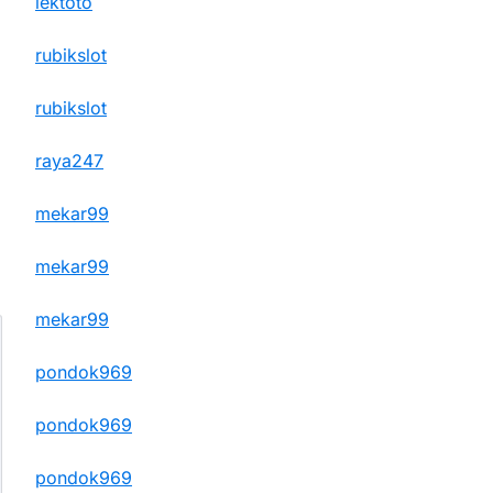
lektoto
rubikslot
rubikslot
raya247
mekar99
mekar99
mekar99
pondok969
pondok969
pondok969