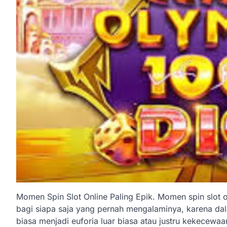
Momen Spin Slot Online Paling Epik. Momen spin slot 
bagi siapa saja yang pernah mengalaminya, karena dal
biasa menjadi euforia luar biasa atau justru kekecewaa