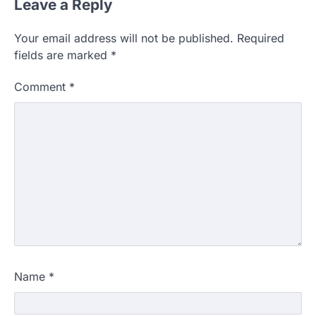
Leave a Reply
Your email address will not be published.
Required
fields are marked
*
Comment
*
Name
*