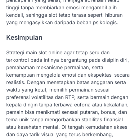
tinggi tanpa membiarkan emosi mengambil alih
kendali, sehingga slot tetap terasa seperti hiburan
yang mengasyikkan daripada beban psikologis.
Kesimpulan
Strategi main slot online agar tetap seru dan
terkontrol pada intinya bergantung pada disiplin diri,
pemahaman mekanisme permainan, serta
kemampuan mengelola emosi dan ekspektasi secara
realistis. Dengan menetapkan batas anggaran serta
waktu yang ketat, memilih permainan sesuai
preferensi volatilitas dan RTP, serta bermain dengan
kepala dingin tanpa terbawa euforia atau kekalahan,
pemain bisa menikmati sensasi putaran, bonus, dan
tema unik tanpa mengorbankan stabilitas finansial
atau kesehatan mental. Di tengah kemudahan akses
dan daya tarik visual yang terus berkembang,