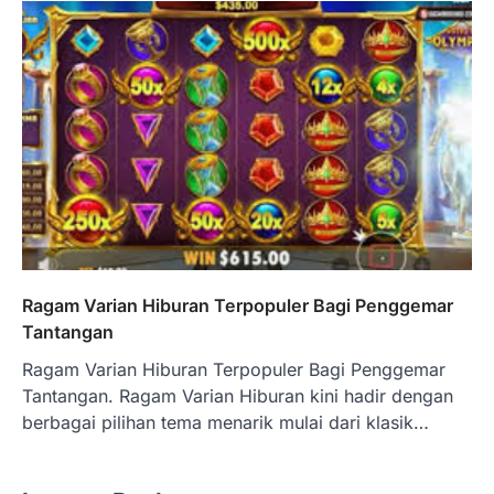
Ragam Varian Hiburan Terpopuler Bagi Penggemar
Tantangan
Ragam Varian Hiburan Terpopuler Bagi Penggemar
Tantangan. Ragam Varian Hiburan kini hadir dengan
berbagai pilihan tema menarik mulai dari klasik…