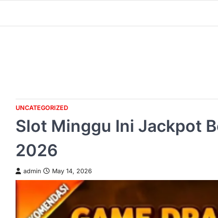
Skip
to
content
UNCATEGORIZED
Slot Minggu Ini Jackpot B
2026
admin
May 14, 2026