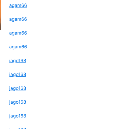
agam66
agam66
agam66
agam66
jago168
jago168
jago168
jago168
jago168