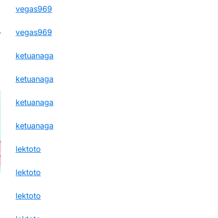
vegas969
⟶
vegas969
ketuanaga
ketuanaga
ketuanaga
ketuanaga
lektoto
lektoto
lektoto