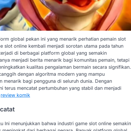
tform global pekan ini yang menarik perhatian pemain slot
e slot online kembali menjadi sorotan utama pada tahun
rjadi di berbagai platform global yang semakin
anya menjadi berita menarik bagi komunitas pemain, tetapi
eningkatkan kualitas pengalaman bermain secara signifikan.
h canggih dengan algoritma modern yang mampu
n menarik bagi pengguna di seluruh dunia. Dengan
 ini terus mencatat pertumbuhan yang stabil dan menjadi
.
review komik
rcatat
u Ini menunjukkan bahwa industri game slot online semakin
us meningkat dari berbagai negara. Banyak platform global