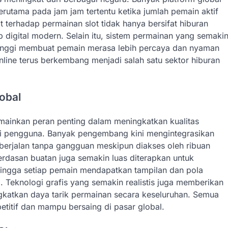
erutama pada jam jam tertentu ketika jumlah pemain aktif
terhadap permainan slot tidak hanya bersifat hiburan
p digital modern. Selain itu, sistem permainan yang semaki
tinggi membuat pemain merasa lebih percaya dan nyaman
 online terus berkembang menjadi salah satu sektor hiburan
obal
mainkan peran penting dalam meningkatkan kualitas
agi pengguna. Banyak pengembang kini mengintegrasikan
erjalan tanpa gangguan meskipun diakses oleh ribuan
rdasan buatan juga semakin luas diterapkan untuk
ingga setiap pemain mendapatkan tampilan dan pola
 Teknologi grafis yang semakin realistis juga memberikan
gkatkan daya tarik permainan secara keseluruhan. Semua
etitif dan mampu bersaing di pasar global.