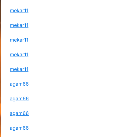
mekar11
mekar11
mekar11
mekar11
mekar11
agam66
agam66
agam66
agam66