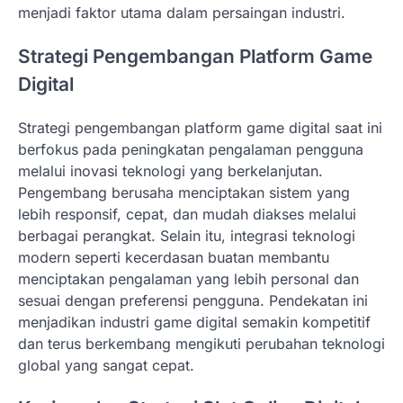
menjadi faktor utama dalam persaingan industri.
Strategi Pengembangan Platform Game
Digital
Strategi pengembangan platform game digital saat ini
berfokus pada peningkatan pengalaman pengguna
melalui inovasi teknologi yang berkelanjutan.
Pengembang berusaha menciptakan sistem yang
lebih responsif, cepat, dan mudah diakses melalui
berbagai perangkat. Selain itu, integrasi teknologi
modern seperti kecerdasan buatan membantu
menciptakan pengalaman yang lebih personal dan
sesuai dengan preferensi pengguna. Pendekatan ini
menjadikan industri game digital semakin kompetitif
dan terus berkembang mengikuti perubahan teknologi
global yang sangat cepat.