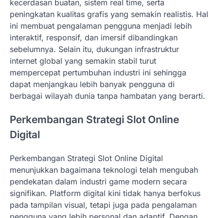
kecerdasan buatan, sistem real time, serta
peningkatan kualitas grafis yang semakin realistis. Hal
ini membuat pengalaman pengguna menjadi lebih
interaktif, responsif, dan imersif dibandingkan
sebelumnya. Selain itu, dukungan infrastruktur
internet global yang semakin stabil turut
mempercepat pertumbuhan industri ini sehingga
dapat menjangkau lebih banyak pengguna di
berbagai wilayah dunia tanpa hambatan yang berarti.
Perkembangan Strategi Slot Online
Digital
Perkembangan Strategi Slot Online Digital
menunjukkan bagaimana teknologi telah mengubah
pendekatan dalam industri game modern secara
signifikan. Platform digital kini tidak hanya berfokus
pada tampilan visual, tetapi juga pada pengalaman
pengguna yang lebih personal dan adaptif. Dengan