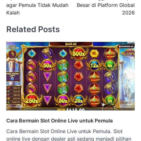
navigation
agar Pemula Tidak Mudah
Besar di Platform Global
Kalah
2026
Related Posts
Cara Bermain Slot Online Live untuk Pemula
Cara Bermain Slot Online Live untuk Pemula. Slot
online live dengan dealer asli sedang menjadi pilihan