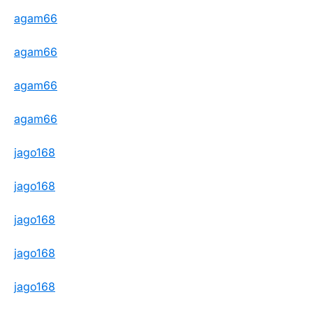
agam66
agam66
agam66
agam66
jago168
jago168
jago168
jago168
jago168