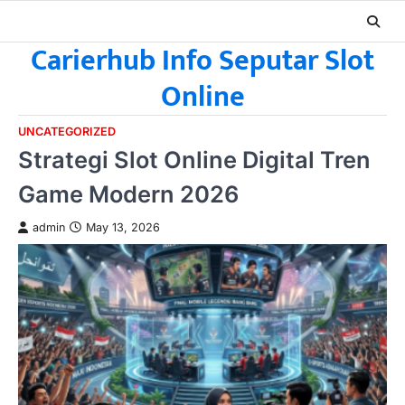
Skip
to
Carierhub Info Seputar Slot
content
Online
UNCATEGORIZED
Strategi Slot Online Digital Tren
Game Modern 2026
admin
May 13, 2026