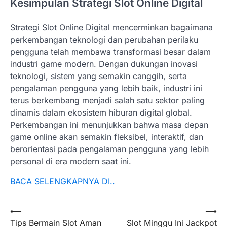
Kesimpulan Strategi Slot Online Digital
Strategi Slot Online Digital mencerminkan bagaimana
perkembangan teknologi dan perubahan perilaku
pengguna telah membawa transformasi besar dalam
industri game modern. Dengan dukungan inovasi
teknologi, sistem yang semakin canggih, serta
pengalaman pengguna yang lebih baik, industri ini
terus berkembang menjadi salah satu sektor paling
dinamis dalam ekosistem hiburan digital global.
Perkembangan ini menunjukkan bahwa masa depan
game online akan semakin fleksibel, interaktif, dan
berorientasi pada pengalaman pengguna yang lebih
personal di era modern saat ini.
BACA SELENGKAPNYA DI..
Post
⟵
⟶
Tips Bermain Slot Aman
Slot Minggu Ini Jackpot