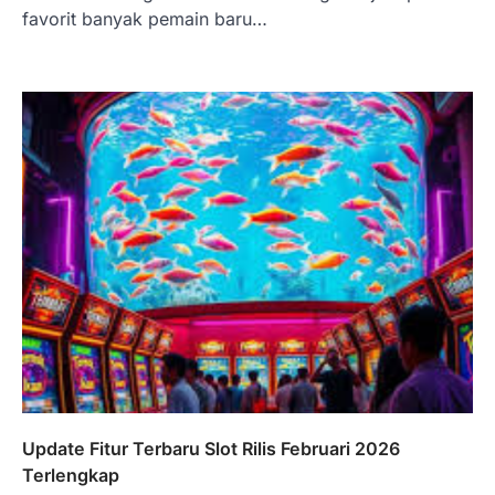
favorit banyak pemain baru…
Update Fitur Terbaru Slot Rilis Februari 2026
Terlengkap