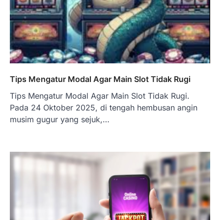
Tips Mengatur Modal Agar Main Slot Tidak Rugi
Tips Mengatur Modal Agar Main Slot Tidak Rugi.
Pada 24 Oktober 2025, di tengah hembusan angin
musim gugur yang sejuk,…