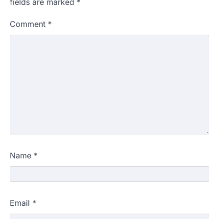
fields are marked
*
Comment
*
Name
*
Email
*