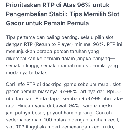
Prioritaskan RTP di Atas 96% untuk
Pengembalian Stabil: Tips Memilih Slot
Gacor untuk Pemain Pemula
Tips pertama dan paling penting: selalu pilih slot
dengan RTP (Return to Player) minimal 96%. RTP ini
menunjukkan berapa persen taruhan yang
dikembalikan ke pemain dalam jangka panjang—
semakin tinggi, semakin ramah untuk pemula yang
modalnya terbatas.
Cari info RTP di deskripsi game sebelum mulai; slot
gacor pemula biasanya 97-98%, artinya dari Rp100
ribu taruhan, Anda dapat kembali Rp97-98 ribu rata-
rata. Hindari yang di bawah 94%, karena meski
jackpotnya besar, payout harian jarang. Contoh
sederhana: main 100 putaran dengan taruhan kecil,
slot RTP tinggi akan beri kemenangan kecil rutin,