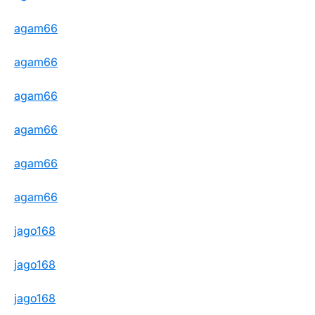
agam66
agam66
agam66
agam66
agam66
agam66
jago168
jago168
jago168