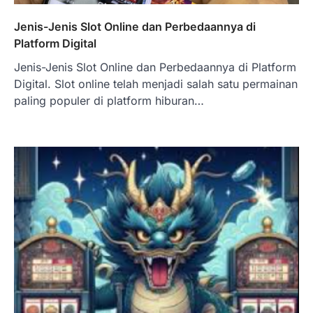
Jenis-Jenis Slot Online dan Perbedaannya di
Platform Digital
Jenis-Jenis Slot Online dan Perbedaannya di Platform
Digital. Slot online telah menjadi salah satu permainan
paling populer di platform hiburan…