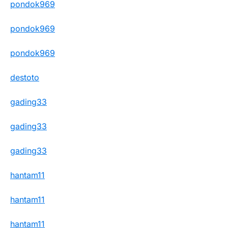
pondok969
pondok969
pondok969
destoto
gading33
gading33
gading33
hantam11
hantam11
hantam11