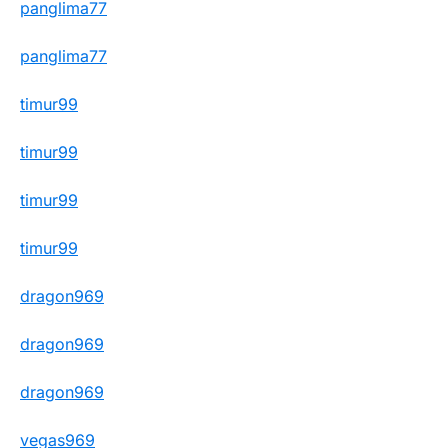
panglima77
panglima77
timur99
timur99
timur99
timur99
dragon969
dragon969
dragon969
vegas969