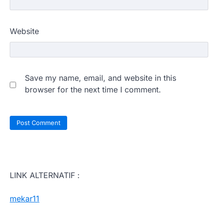
Website
Save my name, email, and website in this
browser for the next time I comment.
LINK ALTERNATIF :
mekar11