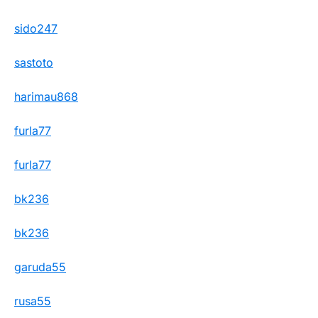
sido247
sastoto
harimau868
furla77
furla77
bk236
bk236
garuda55
rusa55