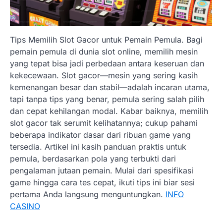
Tips Memilih Slot Gacor untuk Pemain Pemula. Bagi
pemain pemula di dunia slot online, memilih mesin
yang tepat bisa jadi perbedaan antara keseruan dan
kekecewaan. Slot gacor—mesin yang sering kasih
kemenangan besar dan stabil—adalah incaran utama,
tapi tanpa tips yang benar, pemula sering salah pilih
dan cepat kehilangan modal. Kabar baiknya, memilih
slot gacor tak serumit kelihatannya; cukup pahami
beberapa indikator dasar dari ribuan game yang
tersedia. Artikel ini kasih panduan praktis untuk
pemula, berdasarkan pola yang terbukti dari
pengalaman jutaan pemain. Mulai dari spesifikasi
game hingga cara tes cepat, ikuti tips ini biar sesi
pertama Anda langsung menguntungkan.
INFO
CASINO